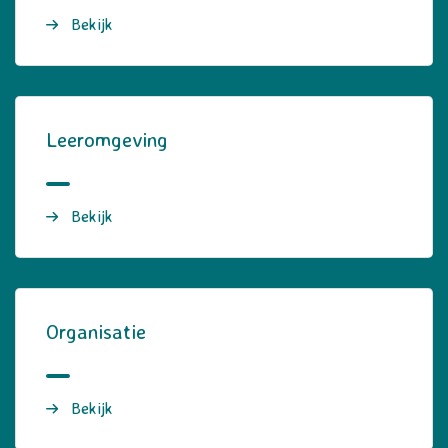
Bekijk
Leeromgeving
Bekijk
Organisatie
Bekijk