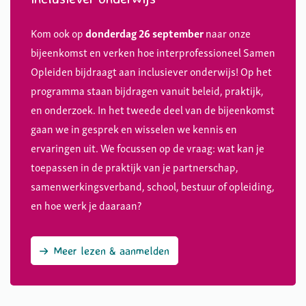
Kom ook op
donderdag 26 september
naar onze
bijeenkomst en verken hoe interprofessioneel Samen
Opleiden bijdraagt aan inclusiever onderwijs! Op het
programma staan bijdragen vanuit beleid, praktijk,
en onderzoek. In het tweede deel van de bijeenkomst
gaan we in gesprek en wisselen we kennis en
ervaringen uit. We focussen op de vraag: wat kan je
toepassen in de praktijk van je partnerschap,
samenwerkingsverband, school, bestuur of opleiding,
en hoe werk je daaraan?
Meer lezen & aanmelden