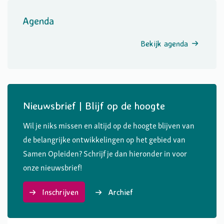
Agenda
Bekijk agenda
Nieuwsbrief | Blijf op de hoogte
Wil je niks missen en altijd op de hoogte blijven van
de belangrijke ontwikkelingen op het gebied van
Samen Opleiden? Schrijf je dan hieronder in voor
onze nieuwsbrief!
Inschrijven
Archief