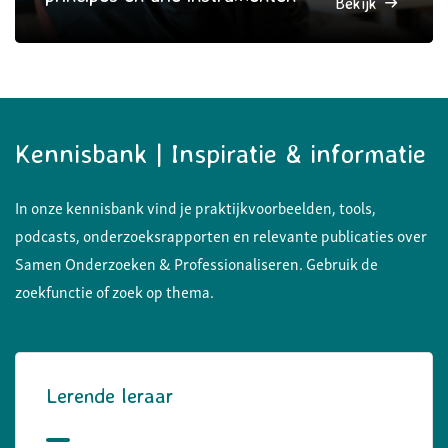
Bekijk
Kennisbank | Inspiratie & informatie
In onze kennisbank vind je praktijkvoorbeelden, tools,
podcasts, onderzoeksrapporten en relevante publicaties over
Samen Onderzoeken & Professionaliseren. Gebruik de
zoekfunctie of zoek op thema.
Lerende leraar