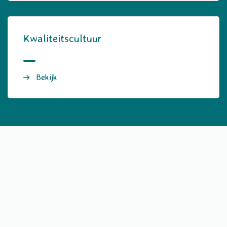
Kwaliteitscultuur
Bekijk