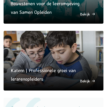
Bouwstenen voor de leeromgeving
van Samen Opleiden
Bekijk
Katern | Professionele groei van
lerarenopleiders
Bekijk