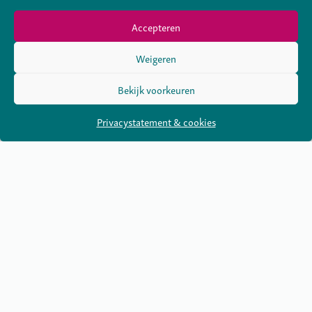
Accepteren
Weigeren
Bekijk voorkeuren
Privacystatement & cookies