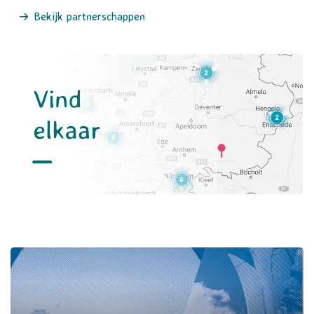
Bekijk partnerschappen