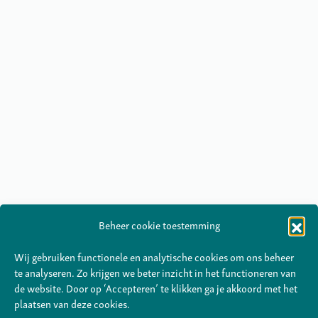
Beheer cookie toestemming
Wij gebruiken functionele en analytische cookies om ons beheer
te analyseren. Zo krijgen we beter inzicht in het functioneren van
de website. Door op ‘Accepteren’ te klikken ga je akkoord met het
plaatsen van deze cookies.